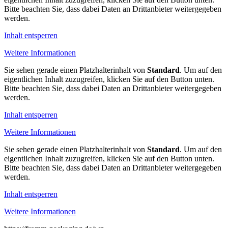
Bitte beachten Sie, dass dabei Daten an Drittanbieter weitergegeben
werden.
Inhalt entsperren
Weitere Informationen
Sie sehen gerade einen Platzhalterinhalt von
Standard
. Um auf den
eigentlichen Inhalt zuzugreifen, klicken Sie auf den Button unten.
Bitte beachten Sie, dass dabei Daten an Drittanbieter weitergegeben
werden.
Inhalt entsperren
Weitere Informationen
Sie sehen gerade einen Platzhalterinhalt von
Standard
. Um auf den
eigentlichen Inhalt zuzugreifen, klicken Sie auf den Button unten.
Bitte beachten Sie, dass dabei Daten an Drittanbieter weitergegeben
werden.
Inhalt entsperren
Weitere Informationen