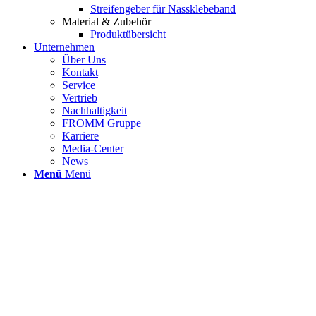
Streifengeber für Nassklebeband
Material & Zubehör
Produktübersicht
Unternehmen
Über Uns
Kontakt
Service
Vertrieb
Nachhaltigkeit
FROMM Gruppe
Karriere
Media-Center
News
Menü
Menü