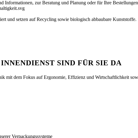
d Informationen, zur Beratung und Planung oder für Ihre Bestellunge
rt und setzen auf Recycling sowie biologisch abbaubare Kunststoffe.
INNENDIENST SIND FÜR SIE DA
ik mit dem Fokus auf Ergonomie, Effizienz und Wirtschaftlichkeit sowi
unserer Verpackungssysteme