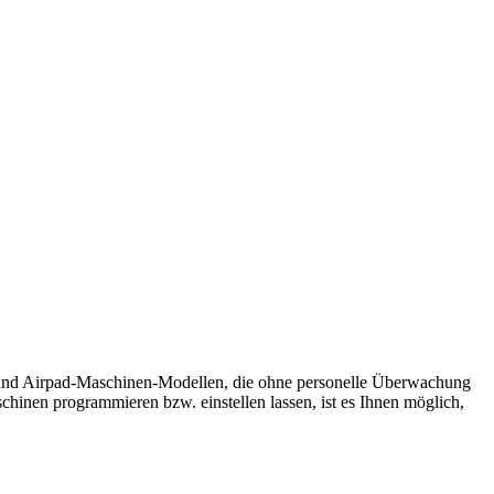
 und Airpad-Maschinen-Modellen, die ohne personelle Überwachung
hinen programmieren bzw. einstellen lassen, ist es Ihnen möglich,