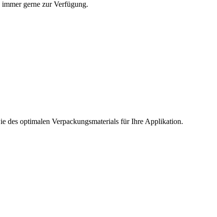
n immer gerne zur Verfügung.
e des optimalen Verpackungsmaterials für Ihre Applikation.