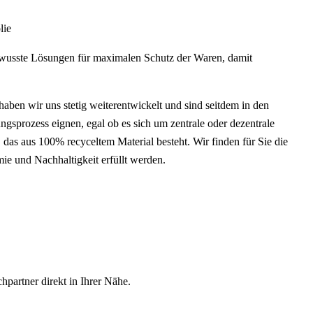
lie
bewusste Lösungen für maximalen Schutz der Waren, damit
ben wir uns stetig weiterentwickelt und sind seitdem in den
ngsprozess eignen, egal ob es sich um zentrale oder dezentrale
das aus 100% recyceltem Material besteht. Wir finden für Sie die
ie und Nachhaltigkeit erfüllt werden.
partner direkt in Ihrer Nähe.