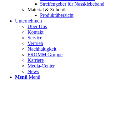
Streifengeber für Nassklebeband
Material & Zubehör
Produktübersicht
Unternehmen
Über Uns
Kontakt
Service
Vertrieb
Nachhaltigkeit
FROMM Gruppe
Karriere
Media-Center
News
Menü
Menü