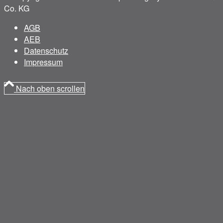
Co. KG
AGB
AEB
Datenschutz
Impressum
Nach oben scrollen