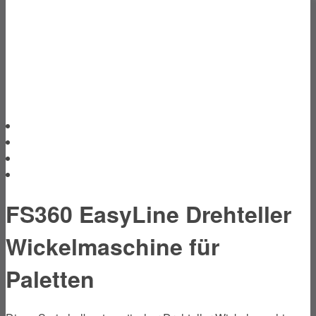
FS360 EasyLine Drehteller
Wickelmaschine für
Paletten