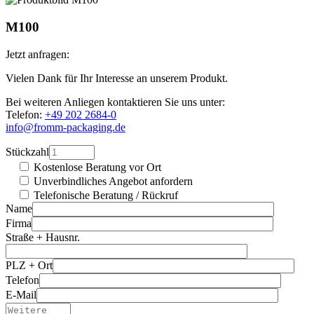
M100
Jetzt anfragen:
Vielen Dank für Ihr Interesse an unserem Produkt.
Bei weiteren Anliegen kontaktieren Sie uns unter:
Telefon:
+49 202 2684-0
info@fromm-packaging.de
Stückzahl
Kostenlose Beratung vor Ort
Unverbindliches Angebot anfordern
Telefonische Beratung / Rückruf
Name
Firma
Straße + Hausnr.
PLZ + Ort
Telefon
E-Mail