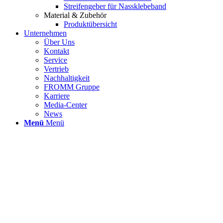
Streifengeber für Nassklebeband
Material & Zubehör
Produktübersicht
Unternehmen
Über Uns
Kontakt
Service
Vertrieb
Nachhaltigkeit
FROMM Gruppe
Karriere
Media-Center
News
Menü
Menü