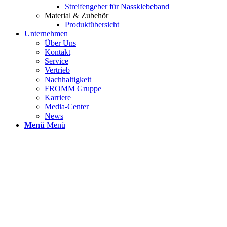
Streifengeber für Nassklebeband
Material & Zubehör
Produktübersicht
Unternehmen
Über Uns
Kontakt
Service
Vertrieb
Nachhaltigkeit
FROMM Gruppe
Karriere
Media-Center
News
Menü
Menü