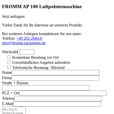
FROMM AP 100 Luftpolstermaschine
Jetzt anfragen:
Vielen Dank für Ihr Interesse an unserem Produkt.
Bei weiteren Anliegen kontaktieren Sie uns unter:
Telefon:
+49 202 2684-0
info@fromm-packaging.de
Stückzahl
Kostenlose Beratung vor Ort
Unverbindliches Angebot anfordern
Telefonische Beratung / Rückruf
Name
Firma
Straße + Hausnr.
PLZ + Ort
Telefon
E-Mail