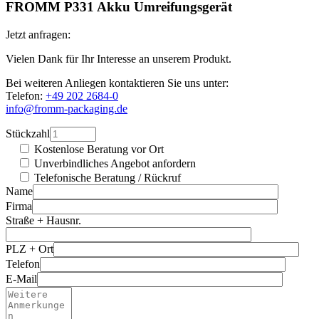
FROMM P331 Akku Umreifungsgerät
Jetzt anfragen:
Vielen Dank für Ihr Interesse an unserem Produkt.
Bei weiteren Anliegen kontaktieren Sie uns unter:
Telefon:
+49 202 2684-0
info@fromm-packaging.de
Stückzahl
Kostenlose Beratung vor Ort
Unverbindliches Angebot anfordern
Telefonische Beratung / Rückruf
Name
Firma
Straße + Hausnr.
PLZ + Ort
Telefon
E-Mail