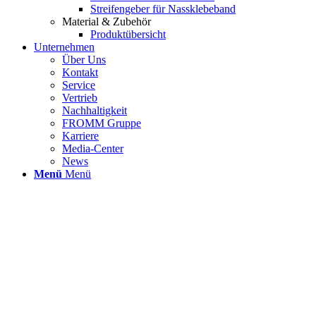
Streifengeber für Nassklebeband
Material & Zubehör
Produktübersicht
Unternehmen
Über Uns
Kontakt
Service
Vertrieb
Nachhaltigkeit
FROMM Gruppe
Karriere
Media-Center
News
Menü
Menü